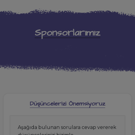
Sponsorlarımız
Düşüncelerizi Önemsiyoruz
Aşağıda bulunan sorulara cevap vererek