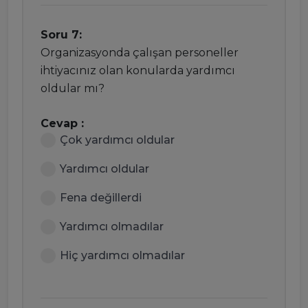
Soru 7:
Organizasyonda çalışan personeller
ihtiyacınız olan konularda yardımcı
oldular mı?
Cevap :
Çok yardımcı oldular
Yardımcı oldular
Fena değillerdi
Yardımcı olmadılar
Hiç yardımcı olmadılar