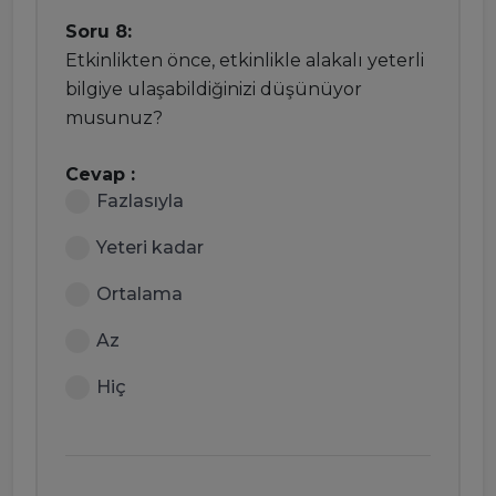
Soru 8:
Etkinlikten önce, etkinlikle alakalı yeterli
bilgiye ulaşabildiğinizi düşünüyor
musunuz?
Cevap :
Fazlasıyla
Yeteri kadar
Ortalama
Az
Hiç