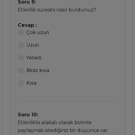
Soru 9:
Etkinlik süresini nasıl buldunuz?
Cevap :
Çok uzun
Uzun
Yeterli
Biraz kısa
Kısa
Soru 10:
Etkinlikle alakalı olarak bizimle
paylaşmak istediğiniz bir düşünce var