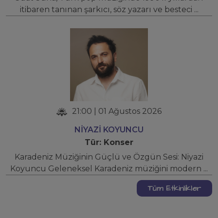
itibaren tanınan şarkıcı, söz yazarı ve besteci ...
21:00 | 01 Ağustos 2026
NİYAZİ KOYUNCU
Tür: Konser
Karadeniz Müziğinin Güçlü ve Özgün Sesi: Niyazi
Koyuncu Geleneksel Karadeniz müziğini modern ...
Tüm Etkinlikler