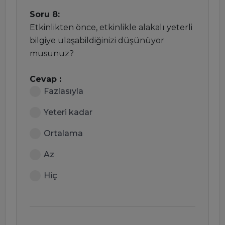
Soru 8:
Etkinlikten önce, etkinlikle alakalı yeterli
bilgiye ulaşabildiğinizi düşünüyor
musunuz?
Cevap :
Fazlasıyla
Yeteri kadar
Ortalama
Az
Hiç