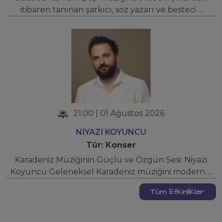
itibaren tanınan şarkıcı, söz yazarı ve besteci ...
21:00 | 01 Ağustos 2026
NİYAZİ KOYUNCU
Tür: Konser
Karadeniz Müziğinin Güçlü ve Özgün Sesi: Niyazi
Koyuncu Geleneksel Karadeniz müziğini modern ...
Tüm Etkinlikler