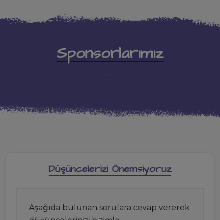
Sponsorlarımız
Düşüncelerizi Önemsiyoruz
Aşağıda bulunan sorulara cevap vererek