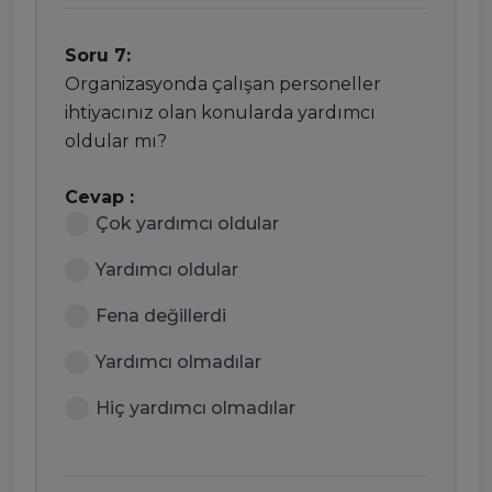
Soru 7:
Organizasyonda çalışan personeller
ihtiyacınız olan konularda yardımcı
oldular mı?
Cevap :
Çok yardımcı oldular
Yardımcı oldular
Fena değillerdi
Yardımcı olmadılar
Hiç yardımcı olmadılar