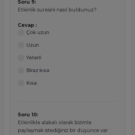
Soru 9:
Etkinlik süresini nasıl buldunuz?
Cevap :
Çok uzun
Uzun
Yeterli
Biraz kısa
Kısa
Soru 10:
Etkinlikle alakalı olarak bizimle
paylaşmak istediğiniz bir düşünce var