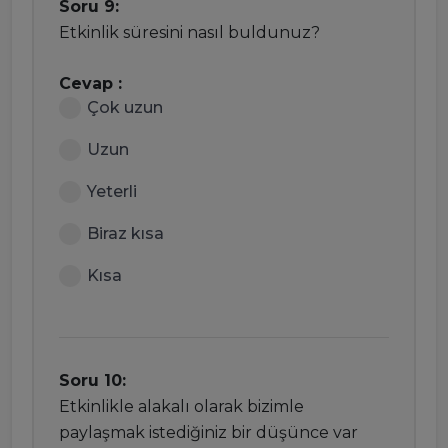
Soru 9:
Etkinlik süresini nasıl buldunuz?
Cevap :
Çok uzun
Uzun
Yeterli
Biraz kısa
Kısa
Soru 10:
Etkinlikle alakalı olarak bizimle
paylaşmak istediğiniz bir düşünce var