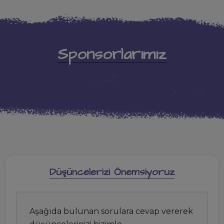
Sponsorlarımız
Düşüncelerizi Önemsiyoruz
Aşağıda bulunan sorulara cevap vererek