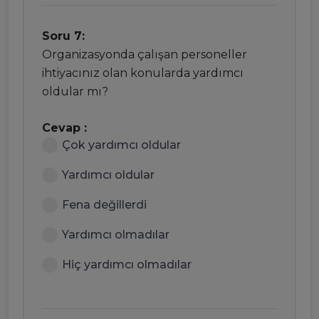
Soru 7:
Organizasyonda çalışan personeller
ihtiyacınız olan konularda yardımcı
oldular mı?
Cevap :
Çok yardımcı oldular
Yardımcı oldular
Fena değillerdi
Yardımcı olmadılar
Hiç yardımcı olmadılar