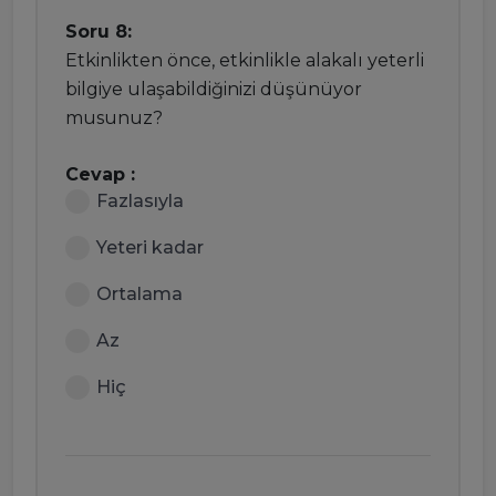
Soru 8:
Etkinlikten önce, etkinlikle alakalı yeterli
bilgiye ulaşabildiğinizi düşünüyor
musunuz?
Cevap :
Fazlasıyla
Yeteri kadar
Ortalama
Az
Hiç