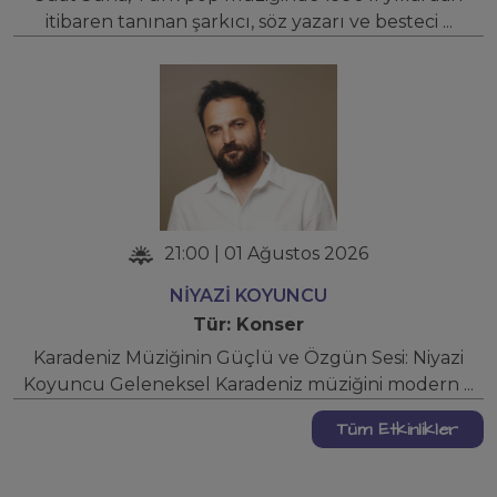
itibaren tanınan şarkıcı, söz yazarı ve besteci ...
21:00 | 01 Ağustos 2026
NİYAZİ KOYUNCU
Tür: Konser
Karadeniz Müziğinin Güçlü ve Özgün Sesi: Niyazi
Koyuncu Geleneksel Karadeniz müziğini modern ...
Tüm Etkinlikler